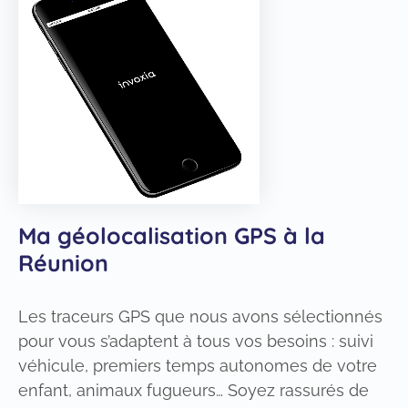
Ma géolocalisation GPS à la
Réunion
Les traceurs GPS que nous avons sélectionnés
pour vous s’adaptent à tous vos besoins : suivi
véhicule, premiers temps autonomes de votre
enfant, animaux fugueurs… Soyez rassurés de