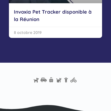
Invoxia Pet Tracker disponible à
la Réunion
8 octobre 2019