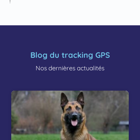
!
Blog du tracking GPS
Nos dernières actualités