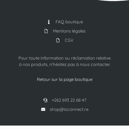
FAQ boutique
Mentions légales
CGV
Pour toute information ou réclamation relative
à nos produits, n'hésitez pas à nous contacter.
Retour sur la page boutique
+262 693 22 68 47
shop@ioconnect.re