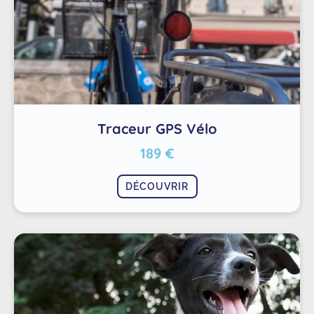
Traceur GPS Vélo
189 €
DÉCOUVRIR