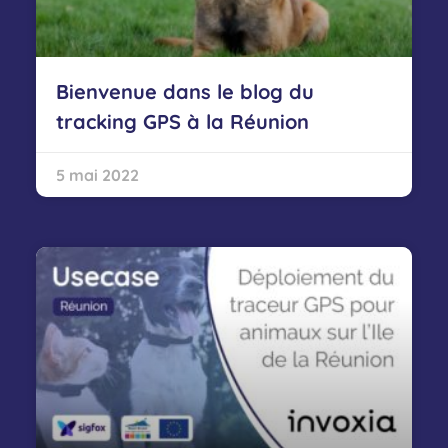
Bienvenue dans le blog du
tracking GPS à la Réunion
5 mai 2022