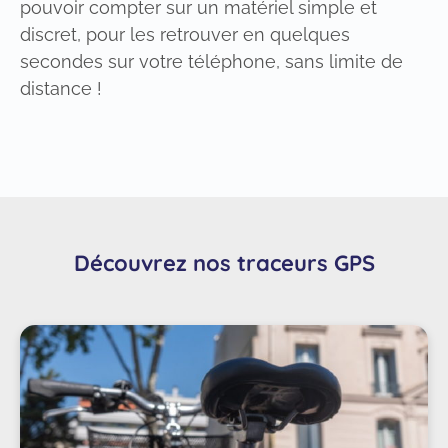
pouvoir compter sur un matériel simple et
discret, pour les retrouver en quelques
secondes sur votre téléphone, sans limite de
distance !
Découvrez nos traceurs GPS