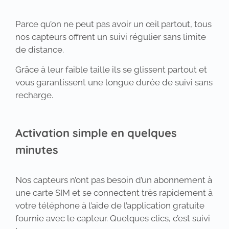
Parce qu’on ne peut pas avoir un œil partout, tous
nos capteurs offrent un suivi régulier sans limite
de distance.
Grâce à leur faible taille ils se glissent partout et
vous garantissent une longue durée de suivi sans
recharge.
Activation simple en quelques
minutes
Nos capteurs n’ont pas besoin d’un abonnement à
une carte SIM et se connectent très rapidement à
votre téléphone à l’aide de l’application gratuite
fournie avec le capteur. Quelques clics, c’est suivi