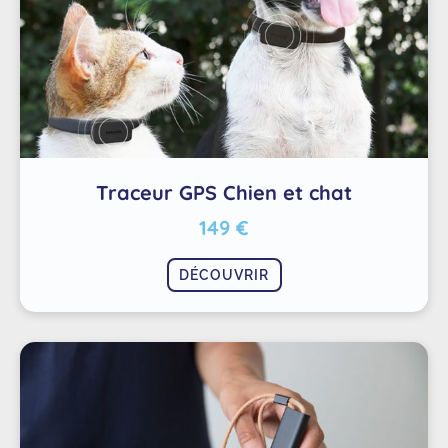
Traceur GPS Chien et chat
149 €
DÉCOUVRIR