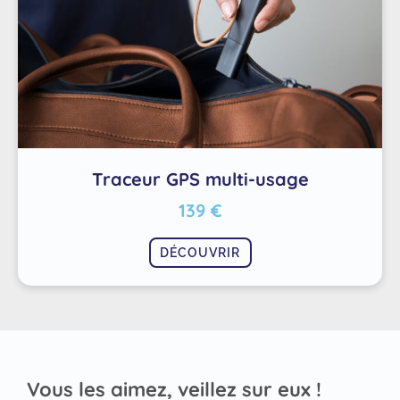
Traceur GPS multi-usage
139 €
DÉCOUVRIR
Vous les aimez, veillez sur eux !