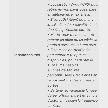
• Localisation Wi-Fi (WPS) pour
retrouver vos biens aussi bien
en intérieur qu’en extérieur.
• Bluetooth intégré pour une
localisation de proximité simple
depuis l’application mobile.
• Mode radar du traceur pour
repérer un objet ou un véhicule
perdu à quelques mètres près.
• Fréquence de localisation
Fonctionnalités
paramétrable (3 options
disponibles) pour adapter le
suivi à vos besoins.
• Zones de sécurité
personnalisées avec alertes en
temps réel lors des entrées et
sorties.
• Batterie rechargeable longue
durée, offrant entre 1 et 3 mois
d’autonomie selon la fréquence
choisie.