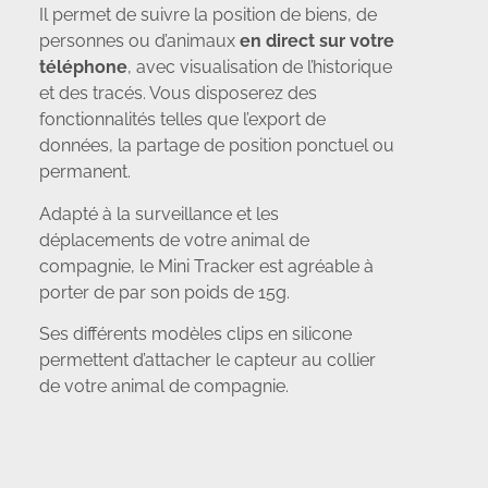
Il permet de suivre la position de biens, de
personnes ou d’animaux
en direct sur votre
téléphone
, avec visualisation de l’historique
et des tracés. Vous disposerez des
fonctionnalités telles que l’export de
données, la partage de position ponctuel ou
permanent.
Adapté à la surveillance et les
déplacements de votre animal de
compagnie, le Mini Tracker est agréable à
porter de par son poids de 15g.
Ses différents modèles clips en silicone
permettent d’attacher le capteur au collier
de votre animal de compagnie.