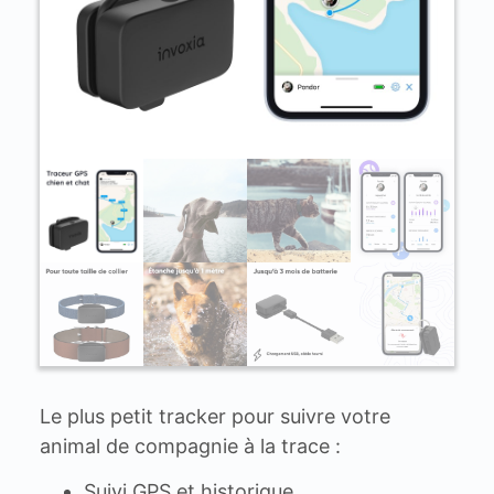
Le plus petit tracker pour suivre votre
animal de compagnie à la trace :
Suivi GPS et historique