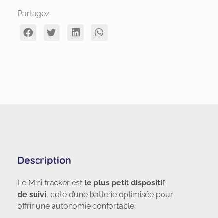
Partagez
Description
Le Mini tracker est
le plus petit dispositif
de suivi
, doté d’une batterie optimisée pour
offrir une autonomie confortable.