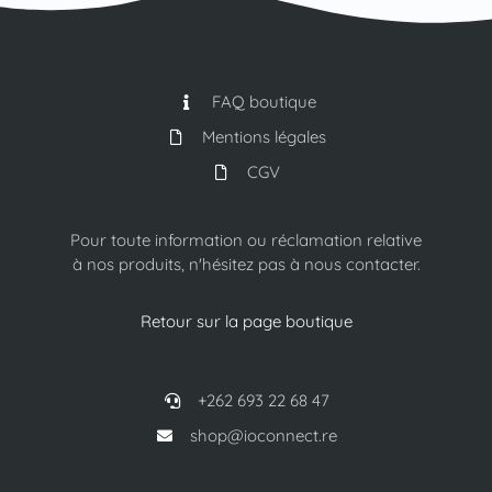
FAQ boutique
Mentions légales
CGV
Pour toute information ou réclamation relative
à nos produits, n'hésitez pas à nous contacter.
Retour sur la page boutique
+262 693 22 68 47
shop@ioconnect.re