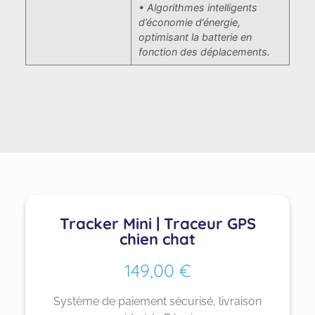
• Algorithmes intelligents
d’économie d’énergie,
optimisant la batterie en
fonction des déplacements.
Tracker Mini | Traceur GPS
chien chat
149,00
€
Système de paiement sécurisé, livraison