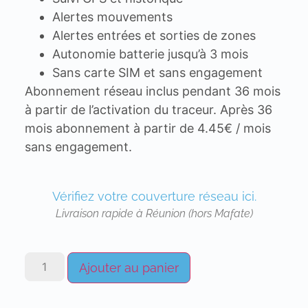
Alertes mouvements
Alertes entrées et sorties de zones
Autonomie batterie jusqu’à 3 mois
Sans carte SIM et sans engagement
Abonnement réseau inclus pendant 36 mois
à partir de l’activation du traceur. Après 36
mois abonnement à partir de 4.45€ / mois
sans engagement.
Vérifiez votre couverture réseau ici.
Livraison rapide à Réunion (hors Mafate)
Ajouter au panier